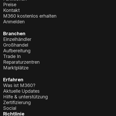
Preise
Kontakt
M360 kostenlos erhalten
Anmelden
Branchen
Einzelhändler
Großhandel
Aufbereitung
Trade In
Reparaturzentren
Marktplätze
Erfahren
Was ist M360?
Aktuelle Updates
Hilfe & unterstützung
Zertifizierung
Social
Richtlinie