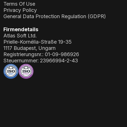
Terms Of Use
Privacy Policy
General Data Protection Regulation (GDPR)
Firmendetails
Atlas Soft Ltd.
Prielle-Kornélia-Straße 19-35
1117 Budapest, Ungarn
Registrierungsnr.:
01-09-986926
Steuernummer:
23966994-2-43