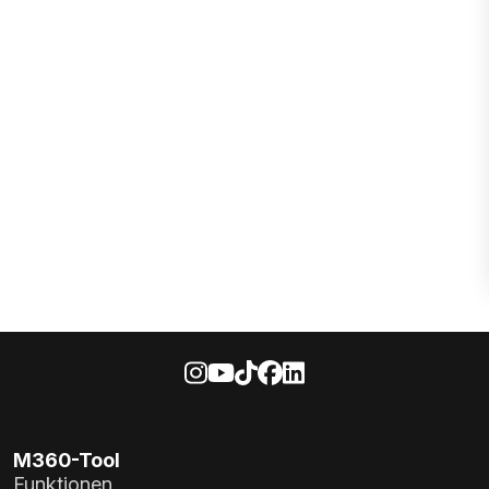
M360-Tool
Funktionen