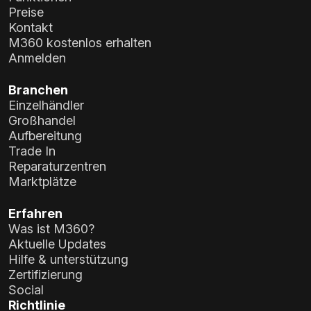
Preise
Kontakt
M360 kostenlos erhalten
Anmelden
Branchen
Einzelhändler
Großhandel
Aufbereitung
Trade In
Reparaturzentren
Marktplätze
Erfahren
Was ist M360?
Aktuelle Updates
Hilfe & unterstützung
Zertifizierung
Social
Richtlinie