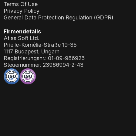
Terms Of Use
Privacy Policy
General Data Protection Regulation (GDPR)
Firmendetails
Atlas Soft Ltd.
Prielle-Kornélia-Straße 19-35
1117 Budapest, Ungarn
Registrierungsnr.:
01-09-986926
Steuernummer:
23966994-2-43