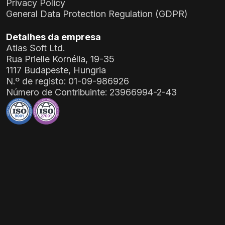
Privacy Policy
General Data Protection Regulation (GDPR)
Detalhes da empresa
Atlas Soft Ltd.
Rua Prielle Kornélia, 19-35
1117 Budapeste, Hungria
N.º de registo:
01-09-986926
Número de Contribuinte:
23966994-2-43