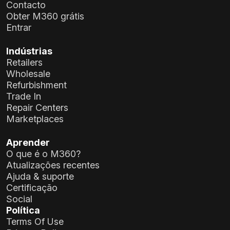
Contacto
Obter M360 grátis
Entrar
Indústrias
Retailers
Wholesale
Refurbishment
Trade In
Repair Centers
Marketplaces
Aprender
O que é o M360?
Atualizações recentes
Ajuda & suporte
Certificação
Social
Política
Terms Of Use