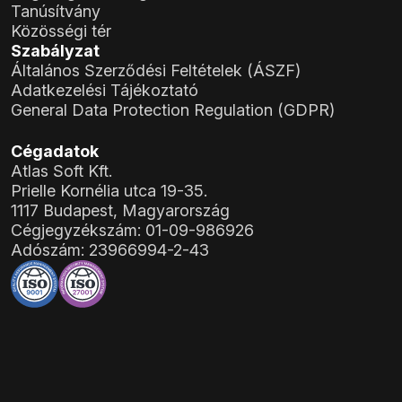
Tanúsítvány
Közösségi tér
Szabályzat
Általános Szerződési Feltételek (ÁSZF)
Adatkezelési Tájékoztató
General Data Protection Regulation (GDPR)
Cégadatok
Atlas Soft Kft.
Prielle Kornélia utca 19-35.
1117 Budapest, Magyarország
Cégjegyzékszám:
01-09-986926
Adószám:
23966994-2-43