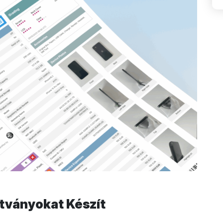
ítványokat Készít