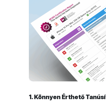
1. Könnyen Érthető Tanús