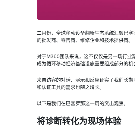
二月份，全球移动设备翻新生态系统汇聚巴塞罗那参加
的批发商、零售商、维修企业和技术提供商。
对于M360团队来说，这不仅仅是另一场行
成为循环移动经济基础设施重要组成部分的机
来自访客的对话、演示和反应证实了我们长期
和认证工具的需求也随之增长。
以下是我们在巴塞罗那这一周的突出观察。
将诊断转化为现场体验