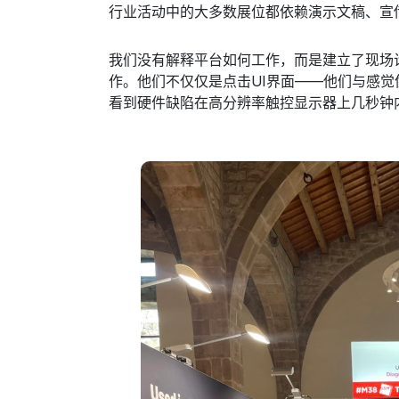
行业活动中的大多数展位都依赖演示文稿、宣
我们没有解释平台如何工作，而是建立了现场
作。他们不仅仅是点击UI界面——他们与感
看到硬件缺陷在高分辨率触控显示器上几秒钟