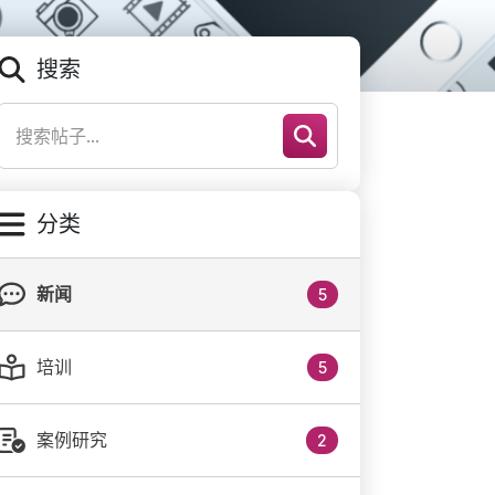
搜索
分类
新闻
5
培训
5
案例研究
2