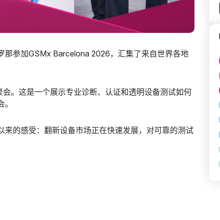
GSMx Barcelona 2026，汇集了来自世界各地
业聚会。这是一个展示专业诊断、认证和透明设备测试如何
会。
以来的感受：翻新设备市场正在快速发展，对可靠的测试