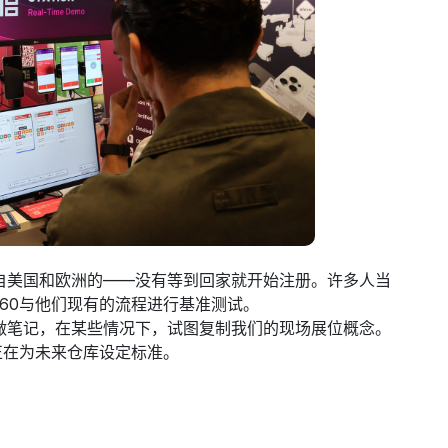
自美国和欧洲的——没有等到回家就开始注册。许多人当
60与他们现有的流程进行基准测试。
做笔记，在某些情况下，试图复制我们的现场展位概念。
正在为未来仓库设定标准。