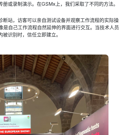
传册或录制演示。在GSMx上，我们采取了不同的方法。
诊断站，访客可以亲自测试设备并观察工作流程的实际操
觉像是自己工作流程自然延伸的界面进行交互。当技术人员
内被识别时，信任立即建立。