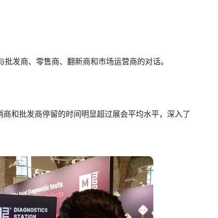
与批发商、零售商、翻新商和市场运营商的对话。
销商和批发商停留的时间明显超过展会平均水平，深入了