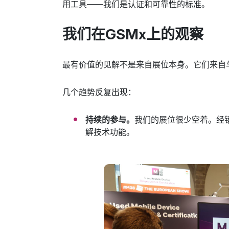
用工具——我们是认证和可靠性的标准。
我们在GSMx上的观察
最有价值的见解不是来自展位本身。它们来自
几个趋势反复出现：
持续的参与。
我们的展位很少空着。经
解技术功能。