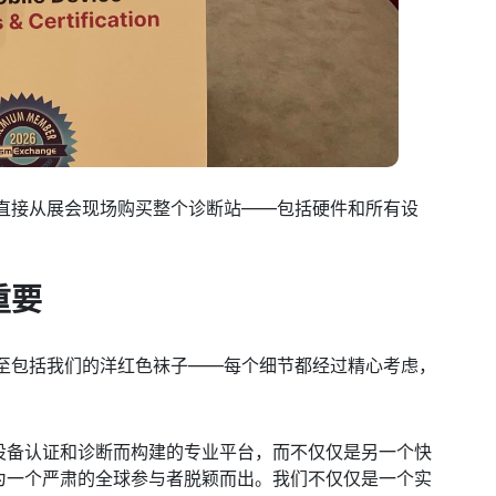
直接从展会现场购买整个诊断站——包括硬件和所有设
重要
至包括我们的洋红色袜子——每个细节都经过精心考虑，
为设备认证和诊断而构建的专业平台，而不仅仅是另一个快
作为一个严肃的全球参与者脱颖而出。我们不仅仅是一个实