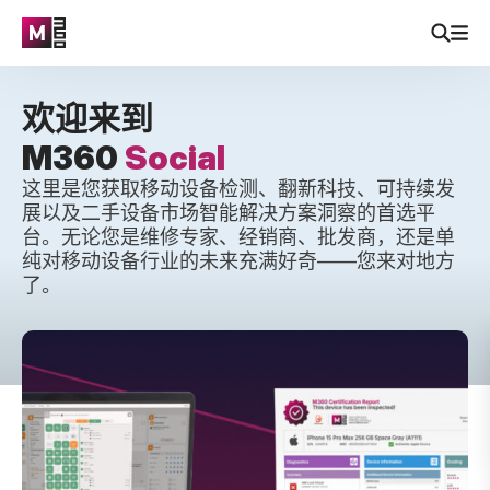
欢迎来到
M360
Social
这里是您获取移动设备检测、翻新科技、可持续发
展以及二手设备市场智能解决方案洞察的首选平
台。无论您是维修专家、经销商、批发商，还是单
纯对移动设备行业的未来充满好奇——您来对地方
了。
购买二手手机相对于新手机的5大优势