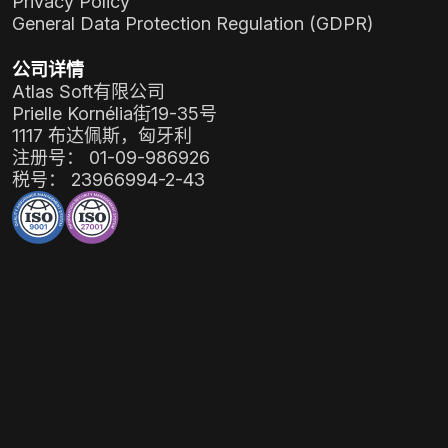
Privacy Policy
General Data Protection Regulation (GDPR)
公司详情
Atlas Soft有限公司
Prielle Kornélia街19-35号
1117 布达佩斯，匈牙利
注册号：
01-09-986926
税号：
23966994-2-43