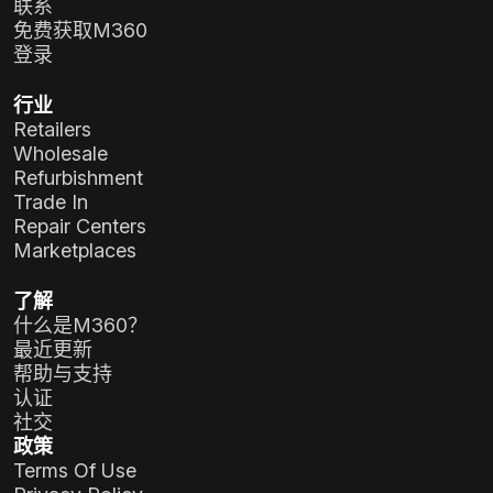
联系
免费获取M360
登录
行业
Retailers
Wholesale
Refurbishment
Trade In
Repair Centers
Marketplaces
了解
什么是M360？
最近更新
帮助与支持
认证
社交
政策
Terms Of Use