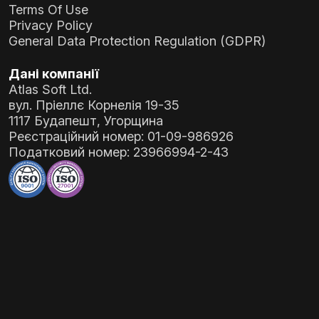
Terms Of Use
Privacy Policy
General Data Protection Regulation (GDPR)
Дані компанії
Atlas Soft Ltd.
вул. Пріеллє Корнелія 19-35
1117 Будапешт, Угорщина
Реєстраційний номер:
01-09-986926
Податковий номер:
23966994-2-43