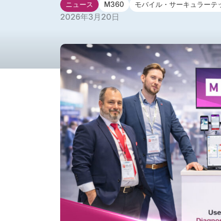
ニュース
M360
モバイル・サーキュラーテ
2026年3月20日