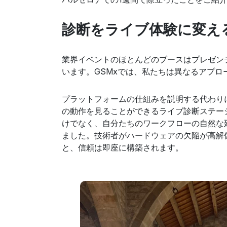
診断をライブ体験に変え
業界イベントのほとんどのブースはプレゼン
います。GSMxでは、私たちは異なるアプロ
プラットフォームの仕組みを説明する代わり
の動作を見ることができるライブ診断ステー
けでなく、自分たちのワークフローの自然な
ました。技術者がハードウェアの欠陥が高解
と、信頼は即座に構築されます。