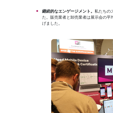
継続的なエンゲージメント。
私たちの
た。販売業者と卸売業者は展示会の平
げました。