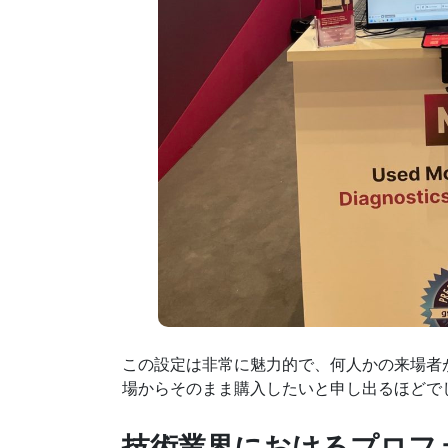
この設定は非常に魅力的で、何人かの来場者
場からそのまま購入したいと申し出るほどで
技術業界におけるプロフ