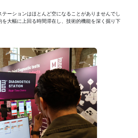
ステーションはほとんど空になることがありませんでし
均を大幅に上回る時間滞在し、技術的機能を深く掘り下