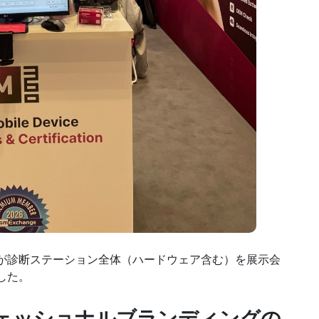
が診断ステーション全体（ハードウェア含む）を展示会
した。
ェッショナルブランディングの