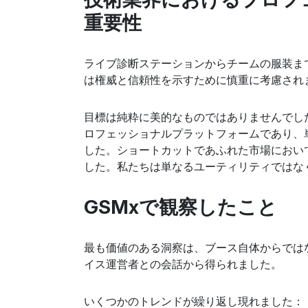
重要性
ライブ診断ステーションからチームの服装ま
は権威と信頼性を示すために慎重に考慮され
目標は純粋に美的なものではありませんでし
ロフェッショナルプラットフォームであり、
した。ショートカットであふれた市場におい
した。私たちは単なるユーティリティではな
GSMxで観察したこと
最も価値のある洞察は、ブース自体からでは
イス運営者との会話から得られました。
いくつかのトレンドが繰り返し現れました：