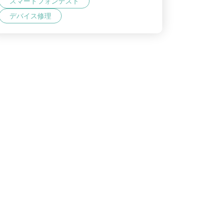
スマートフォンテスト
デバイス修理