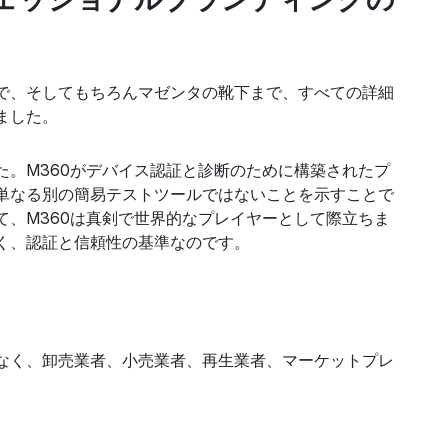
で、そしてもちろんマゼンタの靴下まで、すべての詳細
ました。
た。M360がデバイス認証と診断のために構築されたプ
単なる別の簡易テストツールではないことを示すことで
て、M360は真剣で世界的なプレイヤーとして際立ちま
く、認証と信頼性の基準なのです。
なく、卸売業者、小売業者、再生業者、マーケットプレ