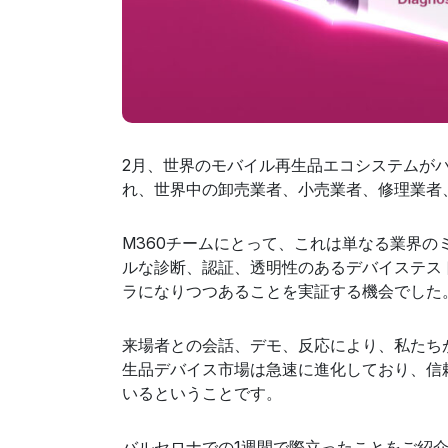
2月、世界のモバイル再生品エコシステムがバルセロ
れ、世界中の卸売業者、小売業者、修理業者
M360チームにとって、これは単なる業界
ルな診断、認証、透明性のあるデバイステス
ラになりつつあることを実証する機会でした
来場者との会話、デモ、反応により、私たち
生品デバイス市場は急速に進化しており、信
いるということです。
バルセロナでの1週間で際立ったことをご紹